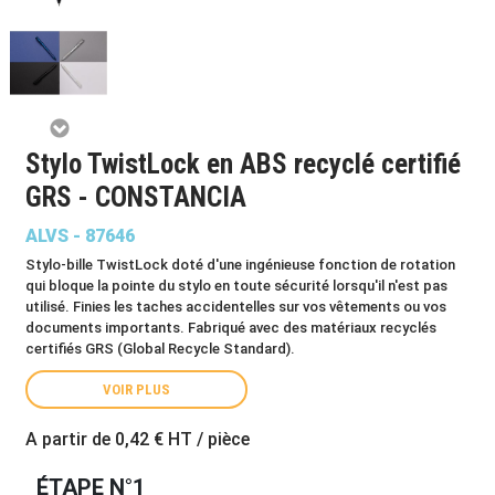
Stylo TwistLock en ABS recyclé certifié
GRS - CONSTANCIA
ALVS - 87646
Stylo-bille TwistLock doté d'une ingénieuse fonction de rotation
qui bloque la pointe du stylo en toute sécurité lorsqu'il n'est pas
utilisé. Finies les taches accidentelles sur vos vêtements ou vos
documents importants. Fabriqué avec des matériaux recyclés
certifiés GRS (Global Recycle Standard).
VOIR PLUS
A partir de
0,42 €
HT / pièce
ÉTAPE N°1