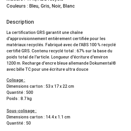
Couleurs : Bleu, Gris, Noir, Blanc
Description
La certification GRS garantit une chaîne
d'approvisionnement entièrement certifiée pour les
matériaux recyclés. Fabriqué avec de l'ABS 100 % recyclé
certifié GRS. Contenu recyclé total : 67% sur la base du
poids total de l'article. Longueur d'écriture d'environ
1200 m. Recharge d'encre bleue allemande Dokumental®
avec bille TC pour une écriture ultra douce
Colisage :
Dimensions carton : 53 x 17 x 22 cm
Quantité : 500
Poids : 8.7 kg
Sous-colisage :
Dimensions carton : 14.4 x 1.1 cm
Quantité : 50