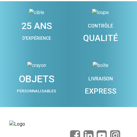
25 ANS
CONTRÔLE
QUALITÉ
D'EXPÉRIENCE
OBJETS
LIVRAISON
EXPRESS
PERSONNALISABLES