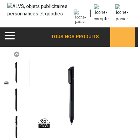
TOUS NOS PRODUITS