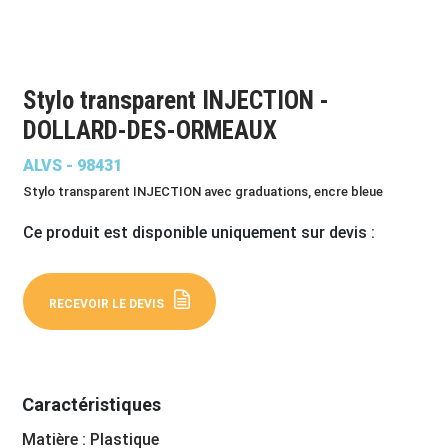
Stylo transparent INJECTION -
DOLLARD-DES-ORMEAUX
ALVS - 98431
Stylo transparent INJECTION avec graduations, encre bleue
Ce produit est disponible uniquement sur devis :
RECEVOIR LE DEVIS
Caractéristiques
Matière : Plastique