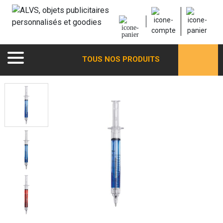
TOUS NOS PRODUITS