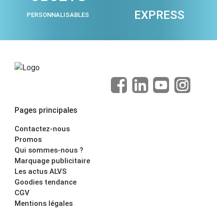
EXPRESS
PERSONNALISABLES
Pages principales
Contactez-nous
Promos
Qui sommes-nous ?
Marquage publicitaire
Les actus ALVS
Goodies tendance
CGV
Mentions légales