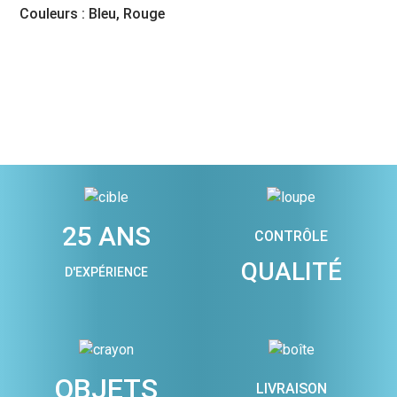
Couleurs : Bleu, Rouge
25 ANS
CONTRÔLE
QUALITÉ
D'EXPÉRIENCE
OBJETS
LIVRAISON