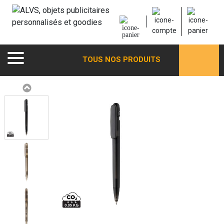
TOUS NOS PRODUITS