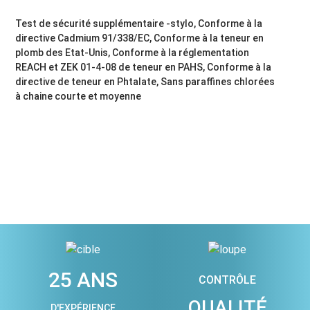
Test de sécurité supplémentaire -stylo, Conforme à la
directive Cadmium 91/338/EC, Conforme à la teneur en
plomb des Etat-Unis, Conforme à la réglementation
REACH et ZEK 01-4-08 de teneur en PAHS, Conforme à la
directive de teneur en Phtalate, Sans paraffines chlorées
à chaine courte et moyenne
25 ANS
CONTRÔLE
QUALITÉ
D'EXPÉRIENCE