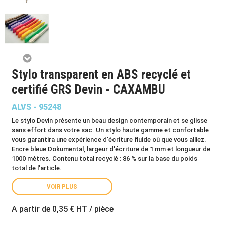
Stylo transparent en ABS recyclé et
certifié GRS Devin - CAXAMBU
ALVS - 95248
Le stylo Devin présente un beau design contemporain et se glisse
sans effort dans votre sac. Un stylo haute gamme et confortable
vous garantira une expérience d'écriture fluide où que vous alliez.
Encre bleue Dokumental, largeur d'écriture de 1 mm et longueur de
1000 mètres. Contenu total recyclé : 86 % sur la base du poids
total de l'article.
VOIR PLUS
A partir de
0,35 €
HT / pièce