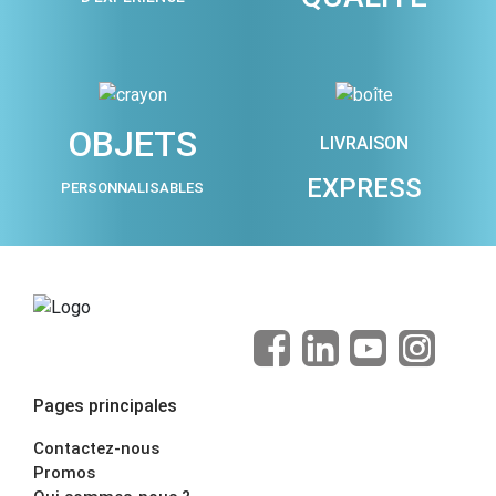
OBJETS
LIVRAISON
EXPRESS
PERSONNALISABLES
Pages principales
Contactez-nous
Promos