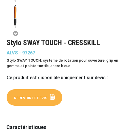
Stylo SWAY TOUCH - CRESSKILL
ALVS - 97267
Stylo SWAY TOUCH: système de rotation pour ouverture, grip en
gomme et pointe tactile, encre bleue
Ce produit est disponible uniquement sur devis :
RECEVOIR LE DEVIS
Caractéristiques