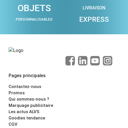
OBJETS
LIVRAISON
EXPRESS
PERSONNALISABLES
Pages principales
Contactez-nous
Promos
Qui sommes-nous ?
Marquage publicitaire
Les actus ALVS
Goodies tendance
CGV