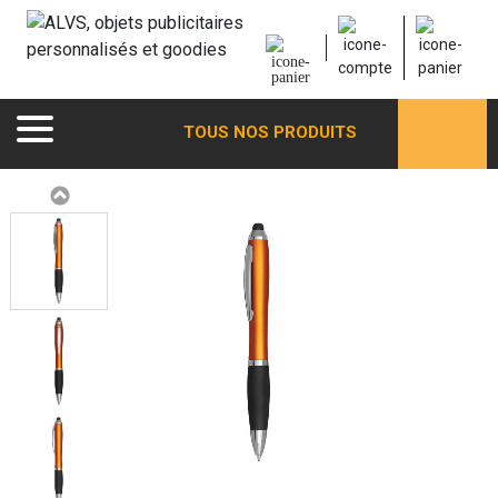
TOUS NOS PRODUITS