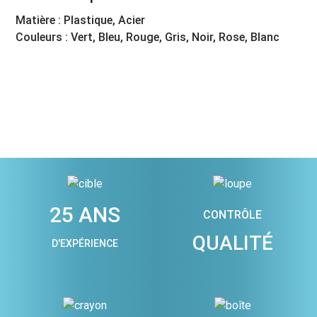
Matière : Plastique, Acier
Couleurs : Vert, Bleu, Rouge, Gris, Noir, Rose, Blanc
25 ANS
CONTRÔLE
QUALITÉ
D'EXPÉRIENCE