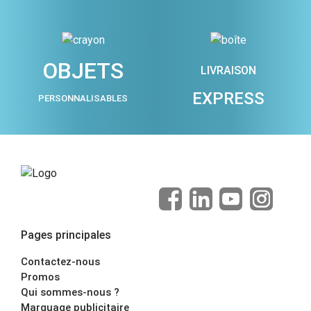
OBJETS
LIVRAISON
EXPRESS
PERSONNALISABLES
Pages principales
Contactez-nous
Promos
Qui sommes-nous ?
Marquage publicitaire