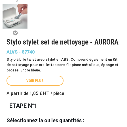
Stylo stylet set de nettoyage - AURORA
ALVS - 87740
Stylo à bille twist avec stylet en ABS. Comprend également un Kit
de nettoyage pour oreillettes sans fil : pince métallique, éponge et
brosse. Encre bleue.
VOIR PLUS
A partir de
1,05 €
HT / pièce
ÉTAPE N°1
Sélectionnez la ou les quantités :