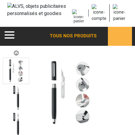
TOUS NOS PRODUITS