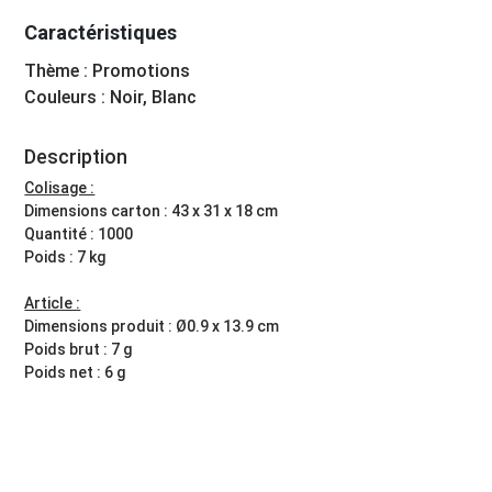
Caractéristiques
Thème : Promotions
Couleurs : Noir, Blanc
Description
Colisage :
Dimensions carton : 43 x 31 x 18 cm
Quantité : 1000
Poids : 7 kg
Article :
Dimensions produit : Ø0.9 x 13.9 cm
Poids brut : 7 g
Poids net : 6 g