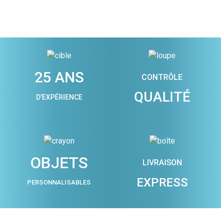
25 ANS
CONTRÔLE
QUALITÉ
D'EXPÉRIENCE
OBJETS
LIVRAISON
EXPRESS
PERSONNALISABLES