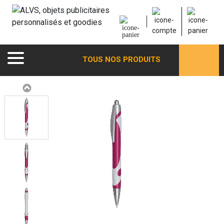
TOUS NOS PRODUITS