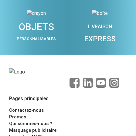
OBJETS
LIVRAISON
EXPRESS
PERSONNALISABLES
Pages principales
Contactez-nous
Promos
Qui sommes-nous ?
Marquage publicitaire