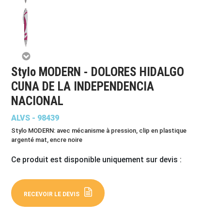
Stylo MODERN - DOLORES HIDALGO
CUNA DE LA INDEPENDENCIA
NACIONAL
ALVS - 98439
Stylo MODERN: avec mécanisme à pression, clip en plastique
argenté mat, encre noire
Ce produit est disponible uniquement sur devis :
RECEVOIR LE DEVIS