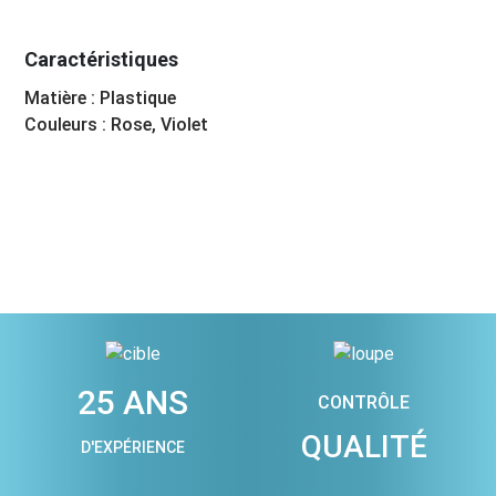
Caractéristiques
Matière : Plastique
Couleurs : Rose, Violet
25 ANS
CONTRÔLE
QUALITÉ
D'EXPÉRIENCE