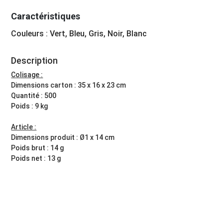
Caractéristiques
Couleurs : Vert, Bleu, Gris, Noir, Blanc
Description
Colisage :
Dimensions carton : 35 x 16 x 23 cm
Quantité : 500
Poids : 9 kg
Article :
Dimensions produit : Ø1 x 14 cm
Poids brut : 14 g
Poids net : 13 g