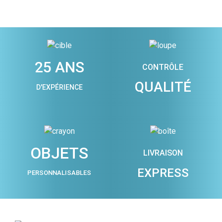
25 ANS
CONTRÔLE
QUALITÉ
D'EXPÉRIENCE
OBJETS
LIVRAISON
EXPRESS
PERSONNALISABLES