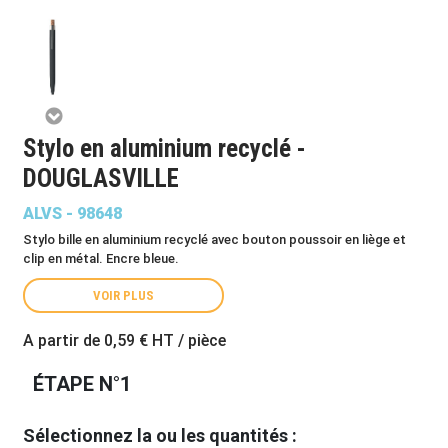
Stylo en aluminium recyclé -
DOUGLASVILLE
ALVS - 98648
Stylo bille en aluminium recyclé avec bouton poussoir en liège et
clip en métal. Encre bleue.
VOIR PLUS
A partir de
0,59 €
HT / pièce
ÉTAPE N°1
Sélectionnez la ou les quantités :