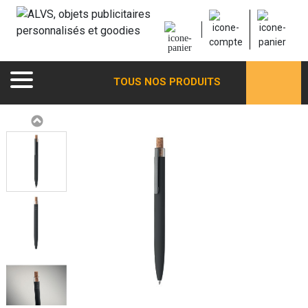
TOUS NOS PRODUITS