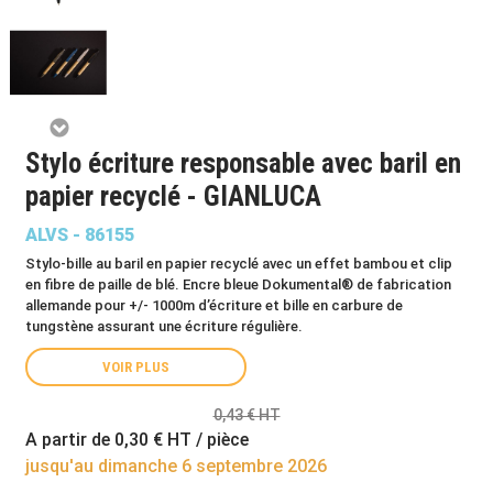
Stylo écriture responsable avec baril en
papier recyclé - GIANLUCA
ALVS - 86155
Stylo-bille au baril en papier recyclé avec un effet bambou et clip
en fibre de paille de blé. Encre bleue Dokumental® de fabrication
allemande pour +/- 1000m d’écriture et bille en carbure de
tungstène assurant une écriture régulière.
VOIR PLUS
0,43 € HT
A partir de
0,30 €
HT / pièce
jusqu'au dimanche 6 septembre 2026