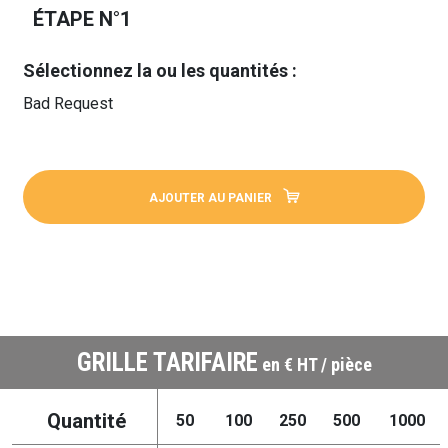
ÉTAPE N°1
Sélectionnez la ou les quantités :
Bad Request
AJOUTER AU PANIER
GRILLE TARIFAIRE
en € HT / pièce
Quantité
50
100
250
500
1000