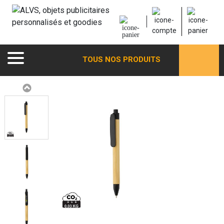
TOUS NOS PRODUITS