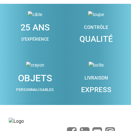
25 ANS
CONTRÔLE
QUALITÉ
D'EXPÉRIENCE
OBJETS
LIVRAISON
EXPRESS
PERSONNALISABLES