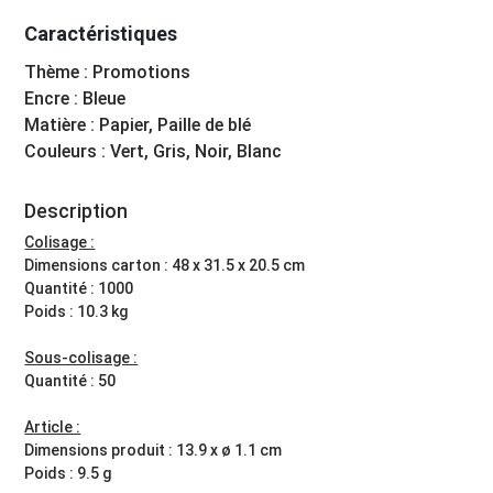
Caractéristiques
Thème : Promotions
Encre : Bleue
Matière : Papier, Paille de blé
Couleurs : Vert, Gris, Noir, Blanc
Description
Colisage :
Dimensions carton : 48 x 31.5 x 20.5 cm
Quantité : 1000
Poids : 10.3 kg
Sous-colisage :
Quantité : 50
Article :
Dimensions produit : 13.9 x ø 1.1 cm
Poids : 9.5 g