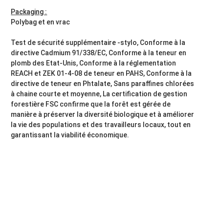
Packaging :
Polybag et en vrac
Test de sécurité supplémentaire -stylo, Conforme à la
directive Cadmium 91/338/EC, Conforme à la teneur en
plomb des Etat-Unis, Conforme à la réglementation
REACH et ZEK 01-4-08 de teneur en PAHS, Conforme à la
directive de teneur en Phtalate, Sans paraffines chlorées
à chaine courte et moyenne, La certification de gestion
forestière FSC confirme que la forêt est gérée de
manière à préserver la diversité biologique et à améliorer
la vie des populations et des travailleurs locaux, tout en
garantissant la viabilité économique.