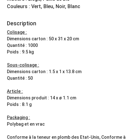
Couleurs : Vert, Bleu, Noir, Blanc
Description
Colisage :
Dimensions carton : 50 x 31 x 20 cm
Quantité : 1000
Poids : 9.5 kg
Sous-colisage :
Dimensions carton : 1.5 x 1 x 13.8 cm
Quantité : 50
Article :
Dimensions produit : 14 x ø 1.1 cm
Poids : 8.1 g
Packaging :
Polybag et en vrac
Conforme à la teneur en plomb des Etat-Unis, Conforme à