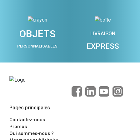
OBJETS
LIVRAISON
EXPRESS
PERSONNALISABLES
Pages principales
Contactez-nous
Promos
Qui sommes-nous ?