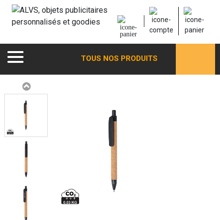
TOUS NOS PRODUITS