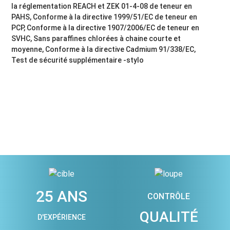
la réglementation REACH et ZEK 01-4-08 de teneur en
PAHS, Conforme à la directive 1999/51/EC de teneur en
PCP, Conforme à la directive 1907/2006/EC de teneur en
SVHC, Sans paraffines chlorées à chaine courte et
moyenne, Conforme à la directive Cadmium 91/338/EC,
Test de sécurité supplémentaire -stylo
25 ANS
CONTRÔLE
QUALITÉ
D'EXPÉRIENCE