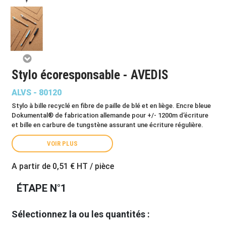
Stylo écoresponsable - AVEDIS
ALVS - 80120
Stylo à bille recyclé en fibre de paille de blé et en liège. Encre bleue
Dokumental® de fabrication allemande pour +/- 1200m d’écriture
et bille en carbure de tungstène assurant une écriture régulière.
VOIR PLUS
A partir de
0,51 €
HT / pièce
ÉTAPE N°1
Sélectionnez la ou les quantités :