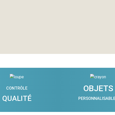
OBJETS
CONTRÔLE
QUALITÉ
PERSONNALISABL