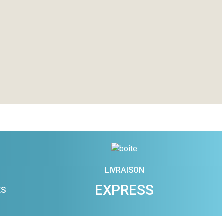
LIVRAISON
EXPRESS
ES