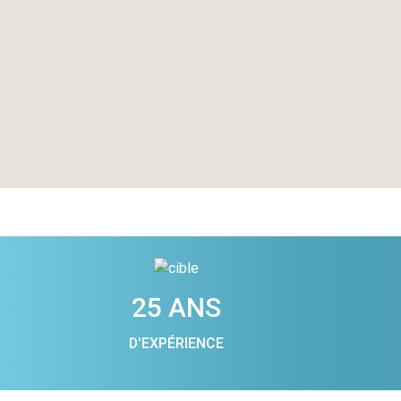
25 ANS
D'EXPÉRIENCE