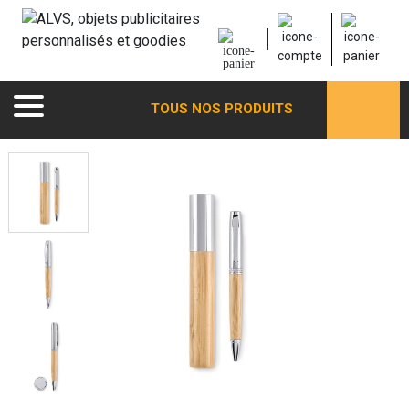
TOUS NOS PRODUITS