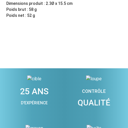
Dimensions produit : 2.3Ø x 15.5 cm
Poids brut : 58 g
Poids net : 52 g
25 ANS
CONTRÔLE
QUALITÉ
D'EXPÉRIENCE