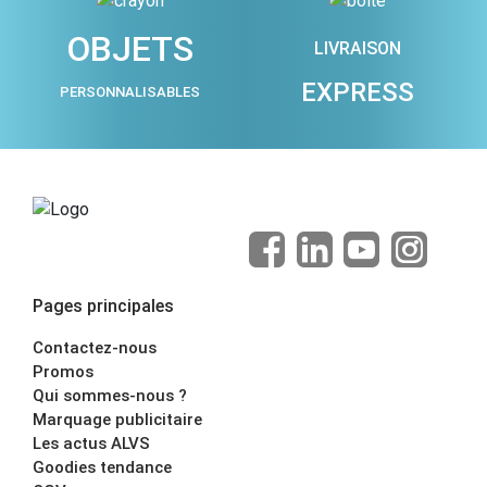
OBJETS
LIVRAISON
EXPRESS
PERSONNALISABLES
Pages principales
Contactez-nous
Promos
Qui sommes-nous ?
Marquage publicitaire
Les actus ALVS
Goodies tendance