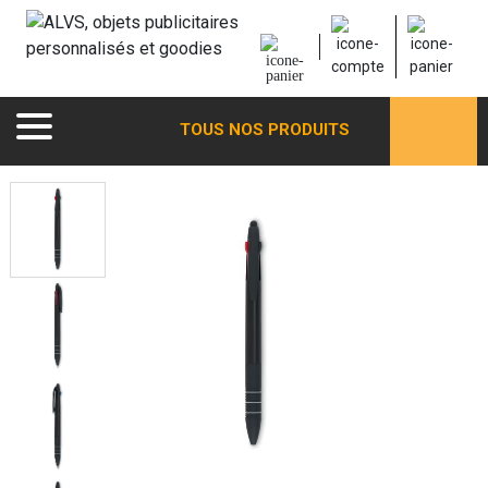
TOUS NOS PRODUITS