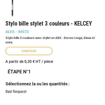
Stylo bille stylet 3 couleurs - KELCEY
ALVS - 84572
Stylo bille 3 couleurs avec stylet en ABS . Encres rouge, bleue et
noire.
VOIR PLUS
A partir de
0,30 €
HT / pièce
ÉTAPE N°1
Sélectionnez la ou les quantités :
Bad Request