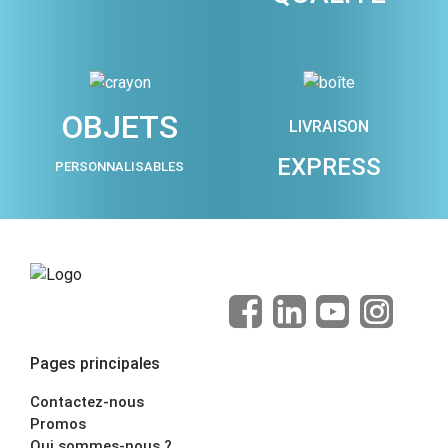
OBJETS
LIVRAISON
EXPRESS
PERSONNALISABLES
Pages principales
Contactez-nous
Promos
Qui sommes-nous ?