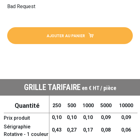
Bad Request
AJOUTER AU PANIER
GRILLE TARIFAIRE
en € HT / pièce
Quantité
250
500
1000
5000
10000
0,10
0,10
0,10
0,09
0,09
Prix produit
Sérigraphie
0,43
0,27
0,17
0,08
0,06
Rotative - 1 couleur