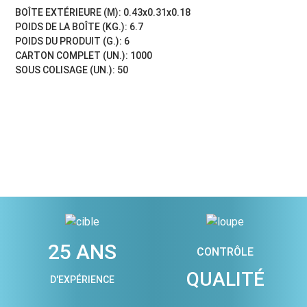
BOÎTE EXTÉRIEURE (M): 0.43x0.31x0.18
POIDS DE LA BOÎTE (KG.): 6.7
POIDS DU PRODUIT (G.): 6
CARTON COMPLET (UN.): 1000
SOUS COLISAGE (UN.): 50
25 ANS
CONTRÔLE
QUALITÉ
D'EXPÉRIENCE