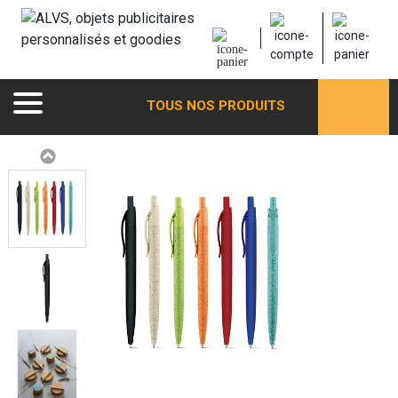
TOUS NOS PRODUITS