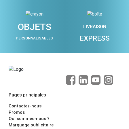
OBJETS
LIVRAISON
EXPRESS
PERSONNALISABLES
Pages principales
Contactez-nous
Promos
Qui sommes-nous ?
Marquage publicitaire