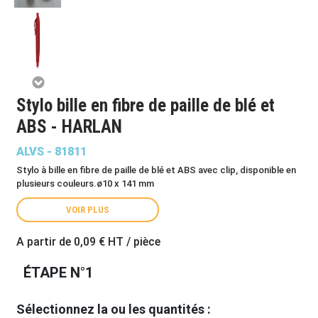
Stylo bille en fibre de paille de blé et
ABS - HARLAN
ALVS - 81811
Stylo à bille en fibre de paille de blé et ABS avec clip, disponible en
plusieurs couleurs.ø10 x 141 mm
VOIR PLUS
A partir de
0,09 €
HT / pièce
ÉTAPE N°1
Sélectionnez la ou les quantités :