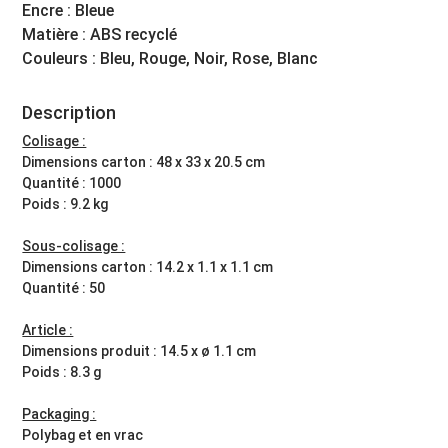
Encre : Bleue
Matière : ABS recyclé
Couleurs : Bleu, Rouge, Noir, Rose, Blanc
Description
Colisage :
Dimensions carton : 48 x 33 x 20.5 cm
Quantité : 1000
Poids : 9.2 kg
Sous-colisage :
Dimensions carton : 14.2 x 1.1 x 1.1 cm
Quantité : 50
Article :
Dimensions produit : 14.5 x ø 1.1 cm
Poids : 8.3 g
Packaging :
Polybag et en vrac