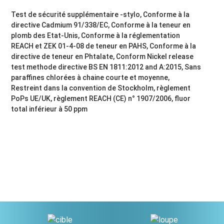
Test de sécurité supplémentaire -stylo, Conforme à la
directive Cadmium 91/338/EC, Conforme à la teneur en
plomb des Etat-Unis, Conforme à la réglementation
REACH et ZEK 01-4-08 de teneur en PAHS, Conforme à la
directive de teneur en Phtalate, Conform Nickel release
test methode directive BS EN 1811:2012 and A:2015, Sans
paraffines chlorées à chaine courte et moyenne,
Restreint dans la convention de Stockholm, règlement
PoPs UE/UK, règlement REACH (CE) n° 1907/2006, fluor
total inférieur à 50 ppm