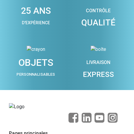
25 ANS
CONTRÔLE
QUALITÉ
D'EXPÉRIENCE
OBJETS
LIVRAISON
EXPRESS
PERSONNALISABLES
Pages principales