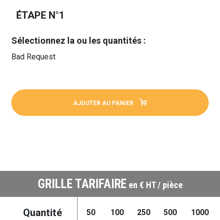
ÉTAPE N°1
Sélectionnez la ou les quantités :
Bad Request
AJOUTER AU PANIER
GRILLE TARIFAIRE
en € HT / pièce
Quantité
50
100
250
500
1000