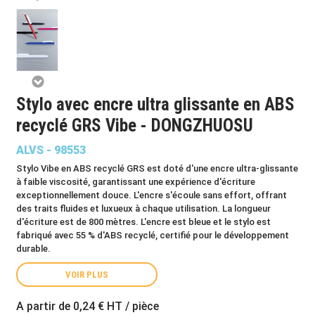
Stylo avec encre ultra glissante en ABS
recyclé GRS Vibe - DONGZHUOSU
ALVS - 98553
Stylo Vibe en ABS recyclé GRS est doté d'une encre ultra-glissante
à faible viscosité, garantissant une expérience d'écriture
exceptionnellement douce. L'encre s'écoule sans effort, offrant
des traits fluides et luxueux à chaque utilisation. La longueur
d'écriture est de 800 mètres. L'encre est bleue et le stylo est
fabriqué avec 55 % d'ABS recyclé, certifié pour le développement
durable.
VOIR PLUS
A partir de
0,24 €
HT / pièce