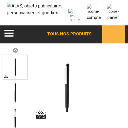
TOUS NOS PRODUITS