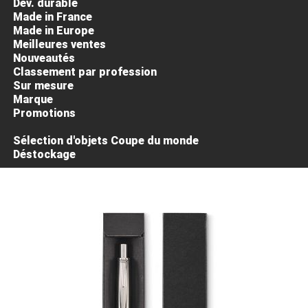
Dév. durable
Made in France
Made in Europe
Meilleures ventes
Nouveautés
Classement par profession
Sur mesure
Marque
Promotions
Sélection d'objets Coupe du monde
Déstockage