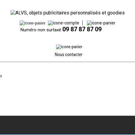
09 87 87 87 09
Numéro non surtaxé
Nous contacter
er