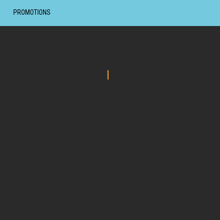
PROMOTIONS