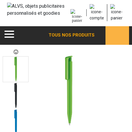
TOUS NOS PRODUITS