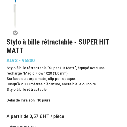
Stylo à bille rétractable - SUPER HIT
MATT
ALVS - 96800
Stylo à bille rétractable "Super Hit Matt", équipé avec une
recharge "Magic Flow" X20 (1.0 mm).
Surface du corps mate, clip poli opaque.
Jusqu'à 2 000 mètres d'écriture, encre bleue ou noire.
Stylo à bille rétractable.
Délai de livraison : 10 jours
A partir de
0,57 €
HT / pièce