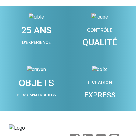
25 ANS
CONTRÔLE
QUALITÉ
D'EXPÉRIENCE
OBJETS
LIVRAISON
EXPRESS
PERSONNALISABLES