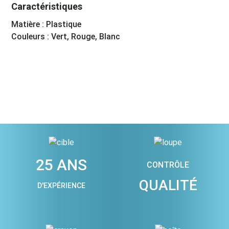
Caractéristiques
Matière : Plastique
Couleurs : Vert, Rouge, Blanc
25 ANS
CONTRÔLE
QUALITÉ
D'EXPÉRIENCE