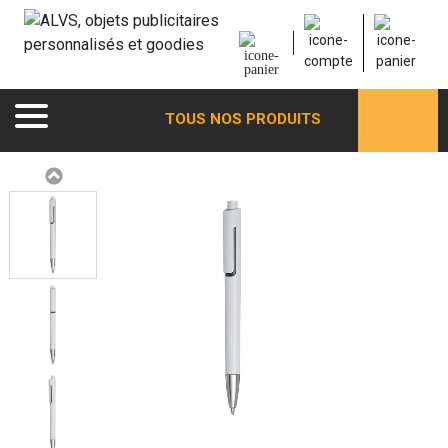
TOUS NOS PRODUITS