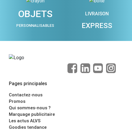
OBJETS
LIVRAISON
EXPRESS
PERSONNALISABLES
Pages principales
Contactez-nous
Promos
Qui sommes-nous ?
Marquage publicitaire
Les actus ALVS
Goodies tendance