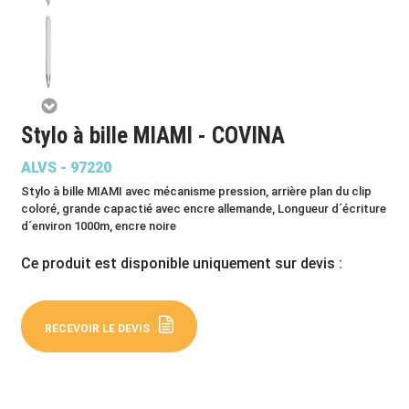
Stylo à bille MIAMI - COVINA
ALVS - 97220
Stylo à bille MIAMI avec mécanisme pression, arrière plan du clip
coloré, grande capactié avec encre allemande, Longueur d´écriture
d´environ 1000m, encre noire
Ce produit est disponible uniquement sur devis :
RECEVOIR LE DEVIS