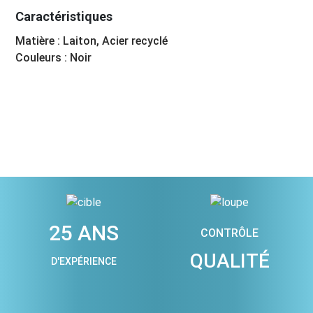
Caractéristiques
Matière : Laiton, Acier recyclé
Couleurs : Noir
25 ANS
CONTRÔLE
QUALITÉ
D'EXPÉRIENCE