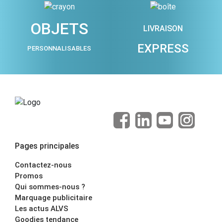
OBJETS
LIVRAISON
EXPRESS
PERSONNALISABLES
Pages principales
Contactez-nous
Promos
Qui sommes-nous ?
Marquage publicitaire
Les actus ALVS
Goodies tendance