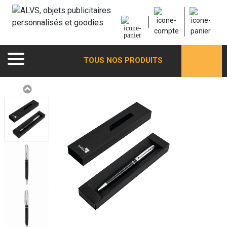
TOUS NOS PRODUITS