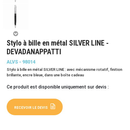
Stylo à bille en métal SILVER LINE -
DEVADANAPPATTI
ALVS - 98014
Stylo à bille en métal SILVER LINE : avec mécanisme rotatif, finition
brillante, encre bleue, dans une boîte cadeau
Ce produit est disponible uniquement sur devis :
RECEVOIR LE DEVIS