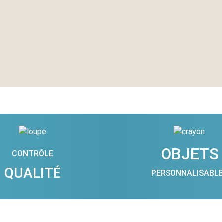
OBJETS
CONTRÔLE
QUALITÉ
PERSONNALISABL