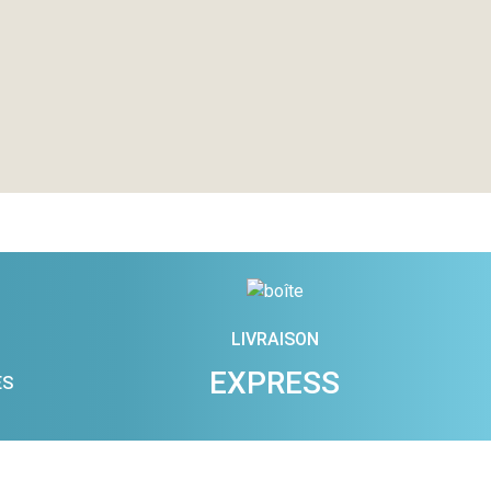
LIVRAISON
EXPRESS
ES