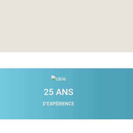
25 ANS
D'EXPÉRIENCE