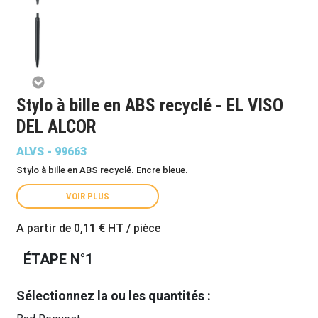
Stylo à bille en ABS recyclé - EL VISO
DEL ALCOR
ALVS - 99663
Stylo à bille en ABS recyclé. Encre bleue.
VOIR PLUS
A partir de
0,11 €
HT / pièce
ÉTAPE N°1
Sélectionnez la ou les quantités :