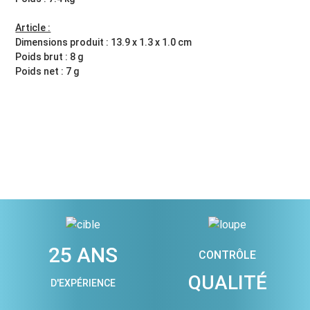
Article :
Dimensions produit : 13.9 x 1.3 x 1.0 cm
Poids brut : 8 g
Poids net : 7 g
25 ANS
CONTRÔLE
QUALITÉ
D'EXPÉRIENCE