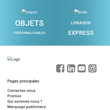
OBJETS
LIVRAISON
EXPRESS
PERSONNALISABLES
Pages principales
Contactez-nous
Promos
Qui sommes-nous ?
Marquage publicitaire