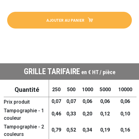
AJOUTER AU PANIER
GRILLE TARIFAIRE
en € HT / pièce
Quantité
250
500
1000
5000
10000
0,07
0,07
0,06
0,06
0,06
Prix produit
Tampographie - 1
0,46
0,33
0,20
0,12
0,10
couleur
Tampographie - 2
0,79
0,52
0,34
0,19
0,16
couleurs