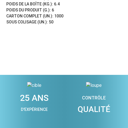
POIDS DE LA BOÎTE (KG.): 6.4
POIDS DU PRODUIT (G.): 6
CARTON COMPLET (UN.): 1000
SOUS COLISAGE (UN.): 50
25 ANS
CONTRÔLE
QUALITÉ
D'EXPÉRIENCE