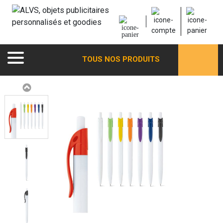
TOUS NOS PRODUITS