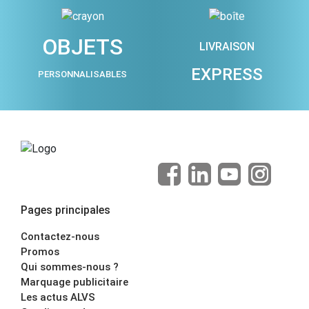
OBJETS
LIVRAISON
EXPRESS
PERSONNALISABLES
Pages principales
Contactez-nous
Promos
Qui sommes-nous ?
Marquage publicitaire
Les actus ALVS