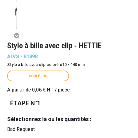
Stylo à bille avec clip - HETTIE
ALVS - 81898
Stylo à bille avec clip coloré.ø10 x 140 mm
VOIR PLUS
A partir de
0,06 €
HT / pièce
ÉTAPE N°1
Sélectionnez la ou les quantités :
Bad Request