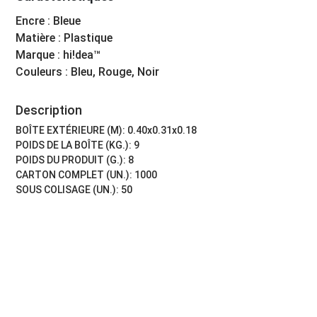
Encre : Bleue
Matière : Plastique
Marque : hi!dea™
Couleurs : Bleu, Rouge, Noir
Description
BOÎTE EXTÉRIEURE (M): 0.40x0.31x0.18
POIDS DE LA BOÎTE (KG.): 9
POIDS DU PRODUIT (G.): 8
CARTON COMPLET (UN.): 1000
SOUS COLISAGE (UN.): 50