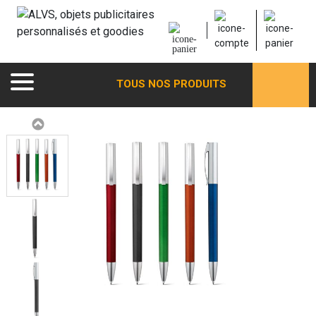
TOUS NOS PRODUITS