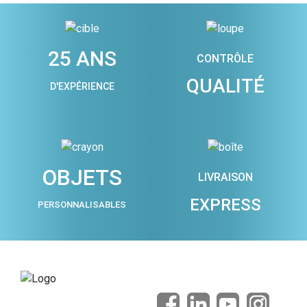
25 ANS
CONTRÔLE
QUALITÉ
D'EXPÉRIENCE
OBJETS
LIVRAISON
EXPRESS
PERSONNALISABLES