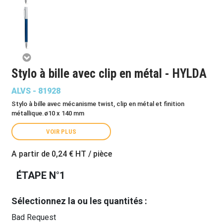
Stylo à bille avec clip en métal - HYLDA
ALVS - 81928
Stylo à bille avec mécanisme twist, clip en métal et finition
métallique.ø10 x 140 mm
VOIR PLUS
A partir de
0,24 €
HT / pièce
ÉTAPE N°1
Sélectionnez la ou les quantités :
Bad Request