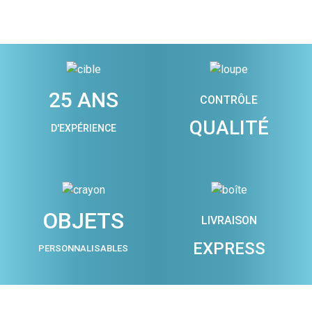
25 ANS
CONTRÔLE
QUALITÉ
D'EXPÉRIENCE
OBJETS
LIVRAISON
EXPRESS
PERSONNALISABLES