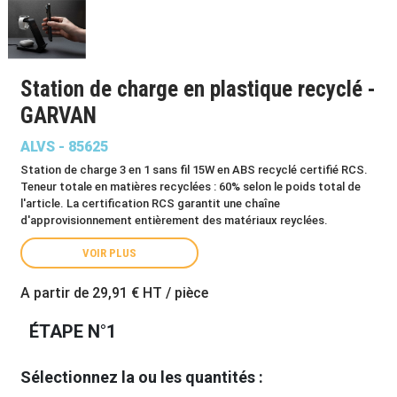
Station de charge en plastique recyclé -
GARVAN
ALVS - 85625
Station de charge 3 en 1 sans fil 15W en ABS recyclé certifié RCS.
Teneur totale en matières recyclées : 60% selon le poids total de
l'article. La certification RCS garantit une chaîne
d'approvisionnement entièrement des matériaux reyclées.
VOIR PLUS
A partir de
29,91 €
HT / pièce
ÉTAPE N°1
Sélectionnez la ou les quantités :