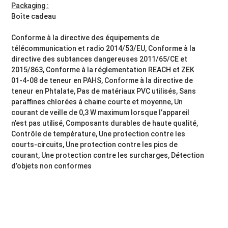
Packaging :
Boîte cadeau
Conforme à la directive des équipements de
télécommunication et radio 2014/53/EU, Conforme à la
directive des subtances dangereuses 2011/65/CE et
2015/863, Conforme à la réglementation REACH et ZEK
01-4-08 de teneur en PAHS, Conforme à la directive de
teneur en Phtalate, Pas de matériaux PVC utilisés, Sans
paraffines chlorées à chaine courte et moyenne, Un
courant de veille de 0,3 W maximum lorsque l’appareil
n’est pas utilisé, Composants durables de haute qualité,
Contrôle de température, Une protection contre les
courts-circuits, Une protection contre les pics de
courant, Une protection contre les surcharges, Détection
d’objets non conformes