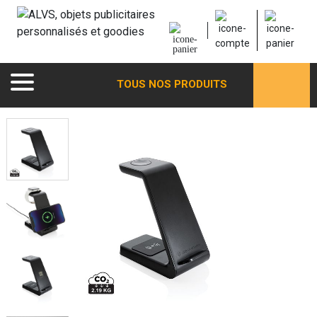
TOUS NOS PRODUITS