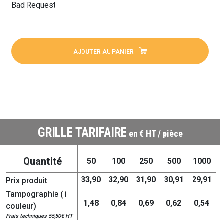
Bad Request
AJOUTER AU PANIER
GRILLE TARIFAIRE
en € HT / pièce
Quantité
50
100
250
500
1000
33,90
32,90
31,90
30,91
29,91
Prix produit
Tampographie (1
1,48
0,84
0,69
0,62
0,54
couleur)
Frais techniques 55,50€ HT