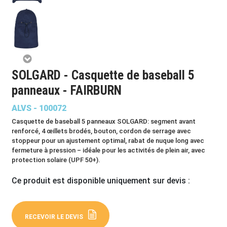
SOLGARD - Casquette de baseball 5
panneaux - FAIRBURN
ALVS - 100072
Casquette de baseball 5 panneaux SOLGARD: segment avant
renforcé, 4 œillets brodés, bouton, cordon de serrage avec
stoppeur pour un ajustement optimal, rabat de nuque long avec
fermeture à pression – idéale pour les activités de plein air, avec
protection solaire (UPF 50+).
Ce produit est disponible uniquement sur devis :
RECEVOIR LE DEVIS