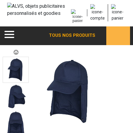
TOUS NOS PRODUITS