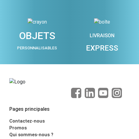
OBJETS
LIVRAISON
EXPRESS
PERSONNALISABLES
Pages principales
Contactez-nous
Promos
Qui sommes-nous ?