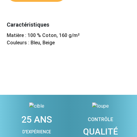
Caractéristiques
Matière : 100 % Coton, 160 g/m²
Couleurs : Bleu, Beige
25 ANS
CONTRÔLE
QUALITÉ
D'EXPÉRIENCE