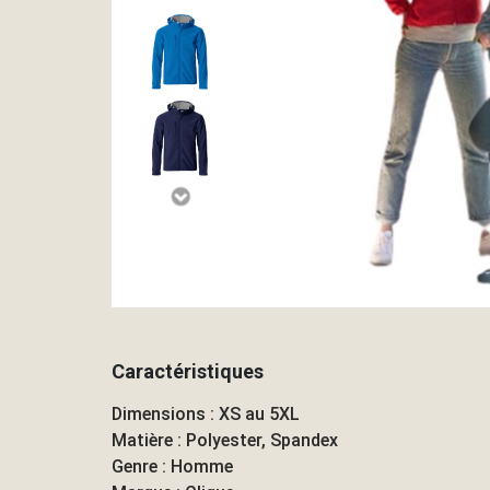
Caractéristiques
Dimensions : XS au 5XL
Matière : Polyester, Spandex
Genre : Homme