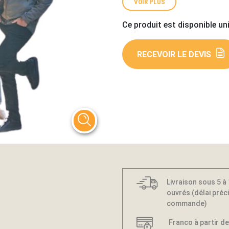
VOIR PLUS
Ce produit est disponible un
RECEVOIR LE DEVIS
Livraison sous 5 à
ouvrés (délai préci
commande)
Franco à partir de