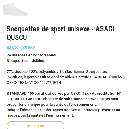
Socquettes de sport unisexe - ASAGI
QUSCU
ALVS - 89962
Résistantes et confortables
Socquettes invisibles
77% viscose / 22% polyamide / 1% élasthanne. Socquettes
invisibles, légères et ultra confortables. Certifié STANDARD 100 by
OEKO-TEX® N° CQ 1007/7, IFTH.
STANDARD 100 certificat délivré par OEKO-TEX - Accréditation N°
CQ 1007/7. Garantit l'absence de substances nocives ou pouvant
présenter un risque pour la santé et l'environnement.
Indique l'absence de substances nocives ou pouvant présenter un
risque pour la santé et l'environnement.
VOIR PLUS