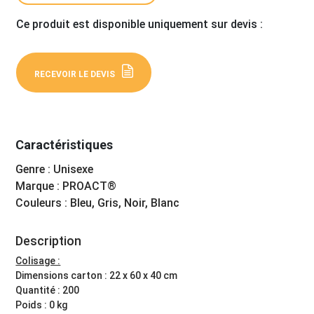
Ce produit est disponible uniquement sur devis :
RECEVOIR LE DEVIS
Caractéristiques
Genre : Unisexe
Marque : PROACT®
Couleurs : Bleu, Gris, Noir, Blanc
Description
Colisage :
Dimensions carton : 22 x 60 x 40 cm
Quantité : 200
Poids : 0 kg