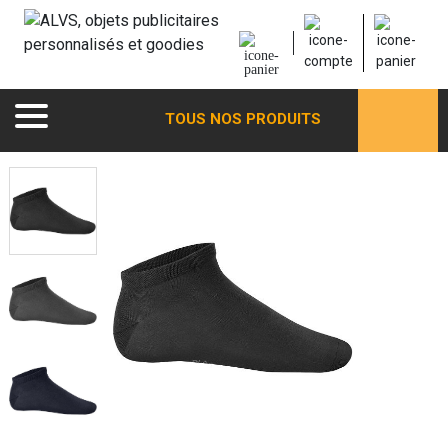
TOUS NOS PRODUITS