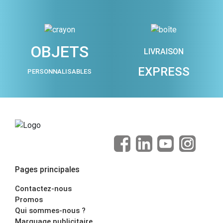
OBJETS
LIVRAISON
EXPRESS
PERSONNALISABLES
Pages principales
Contactez-nous
Promos
Qui sommes-nous ?
Marquage publicitaire