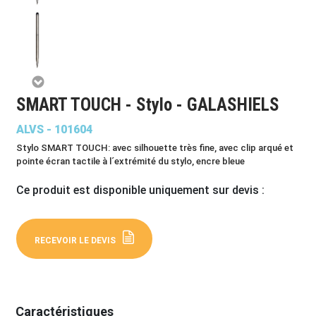
SMART TOUCH - Stylo - GALASHIELS
ALVS - 101604
Stylo SMART TOUCH: avec silhouette très fine, avec clip arqué et
pointe écran tactile à l´extrémité du stylo, encre bleue
Ce produit est disponible uniquement sur devis :
RECEVOIR LE DEVIS
Caractéristiques