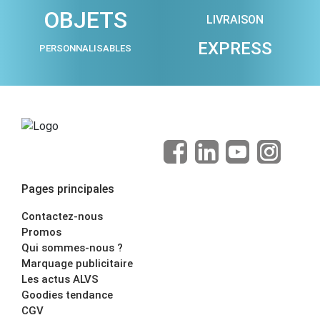
OBJETS
LIVRAISON
EXPRESS
PERSONNALISABLES
Pages principales
Contactez-nous
Promos
Qui sommes-nous ?
Marquage publicitaire
Les actus ALVS
Goodies tendance
CGV