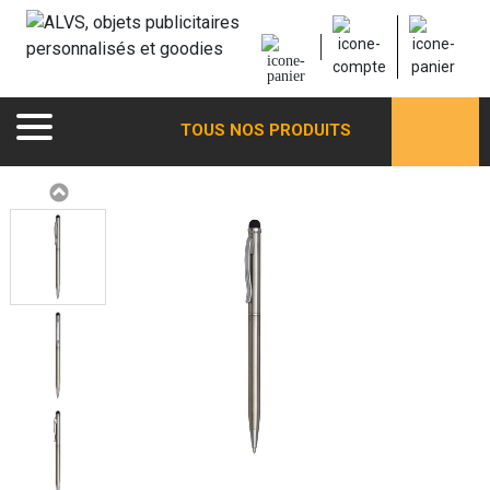
TOUS NOS PRODUITS