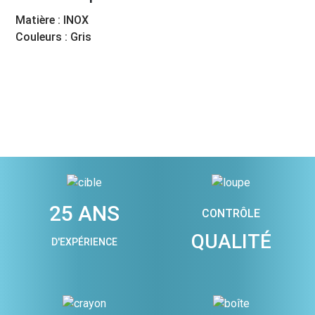
Matière : INOX
Couleurs : Gris
25 ANS
CONTRÔLE
QUALITÉ
D'EXPÉRIENCE