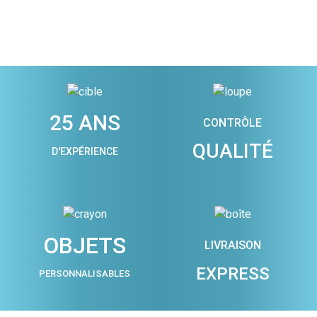
25 ANS
CONTRÔLE
QUALITÉ
D'EXPÉRIENCE
OBJETS
LIVRAISON
EXPRESS
PERSONNALISABLES