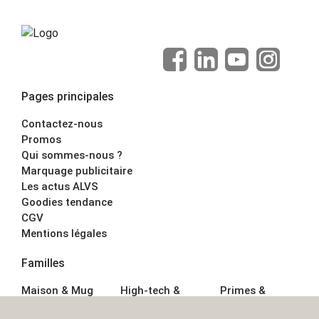
Pages principales
Contactez-nous
Promos
Qui sommes-nous ?
Marquage publicitaire
Les actus ALVS
Goodies tendance
CGV
Mentions légales
Familles
Maison & Mug
High-tech &
Primes &
Auto &
Multimédia
Goodies