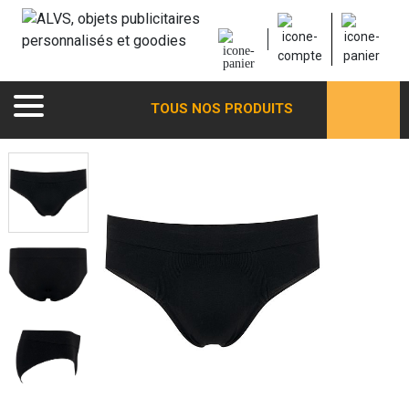
TOUS NOS PRODUITS