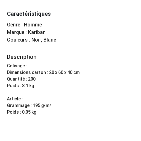
Caractéristiques
Genre : Homme
Marque : Kariban
Couleurs : Noir, Blanc
Description
Colisage :
Dimensions carton : 20 x 60 x 40 cm
Quantité : 200
Poids : 8.1 kg
Article :
Grammage : 195 g/m²
Poids : 0,05 kg