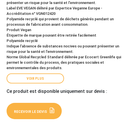
présenter un risque pour la santé et l'environnement.
Label EVE VEGAN délivré par Expertice Veganne Europe -
Accréditation n° VGN012420
Polyamide recyclé qui provient de déchets générés pendant un
processus de fabrication avant consommation.
Produit Vegan
Étiquette de marque pouvant être retirée facilement
Polyamide recyclé
Indique l'absence de substances nocives ou pouvant présenter un
risque pour la santé et l'environnement.
Norme Global Recycled Standard délivrée par Ecocert Greenlife qui
permet le contrôle du process, des pratiques sociales et
environnementales des produits.
VOIR PLUS
Ce produit est disponible uniquement sur devis :
RECEVOIR LE DEVIS