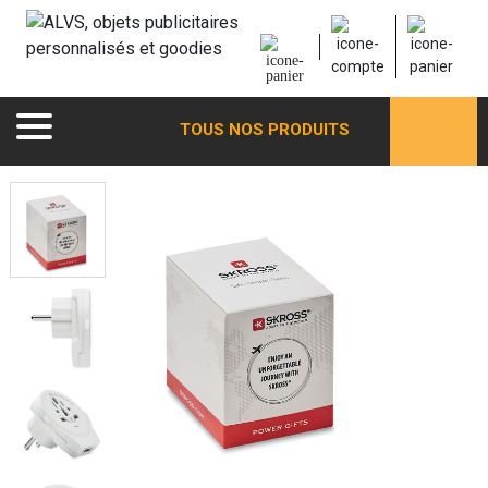
TOUS NOS PRODUITS