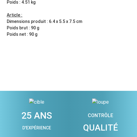
Poids : 4.51 kg
Article :
Dimensions produit : 6.4 x 5.5 x 7.5 cm
Poids brut : 90 g
Poids net : 90 g
25 ANS
CONTRÔLE
QUALITÉ
D'EXPÉRIENCE