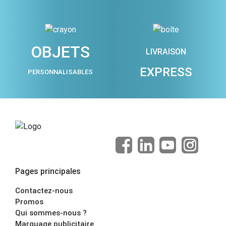
OBJETS
LIVRAISON
EXPRESS
PERSONNALISABLES
Pages principales
Contactez-nous
Promos
Qui sommes-nous ?
Marquage publicitaire