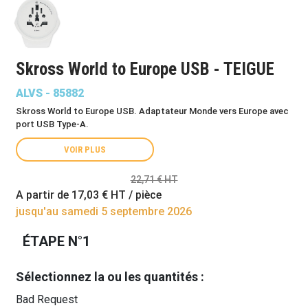
Skross World to Europe USB - TEIGUE
ALVS - 85882
Skross World to Europe USB. Adaptateur Monde vers Europe avec
port USB Type-A.
VOIR PLUS
22,71 € HT
A partir de
17,03 €
HT / pièce
jusqu'au samedi 5 septembre 2026
ÉTAPE N°1
Sélectionnez la ou les quantités :
Bad Request