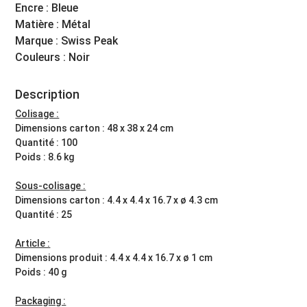
Encre : Bleue
Matière : Métal
Marque : Swiss Peak
Couleurs : Noir
Description
Colisage :
Dimensions carton : 48 x 38 x 24 cm
Quantité : 100
Poids : 8.6 kg
Sous-colisage :
Dimensions carton : 4.4 x 4.4 x 16.7 x ø 4.3 cm
Quantité : 25
Article :
Dimensions produit : 4.4 x 4.4 x 16.7 x ø 1 cm
Poids : 40 g
Packaging :