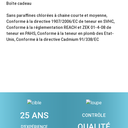
Boîte cadeau
Sans paraffines chlorées à chaine courte et moyenne,
Conforme à la directive 1907/2006/EC de teneur en SVHC,
Conforme à la réglementation REACH et ZEK 01-4-08 de
teneur en PAHS, Conforme à la teneur en plomb des Etat-
Unis, Conforme à la directive Cadmium 91/338/EC
25 ANS
CONTRÔLE
QUALITÉ
D'EXPÉRIENCE