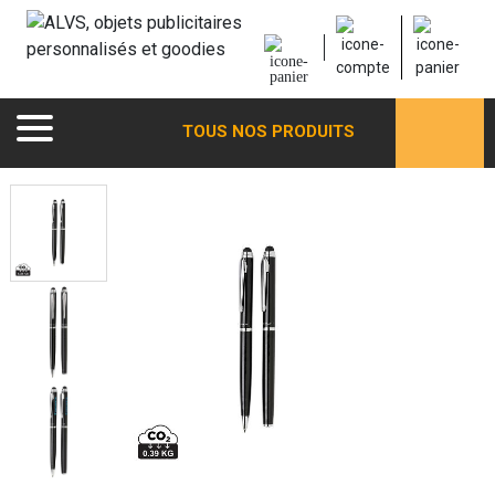
TOUS NOS PRODUITS