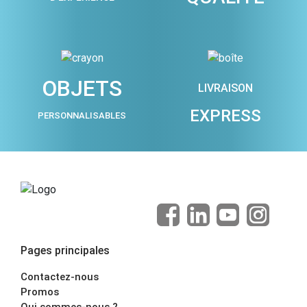
OBJETS
LIVRAISON
EXPRESS
PERSONNALISABLES
Pages principales
Contactez-nous
Promos
Qui sommes-nous ?