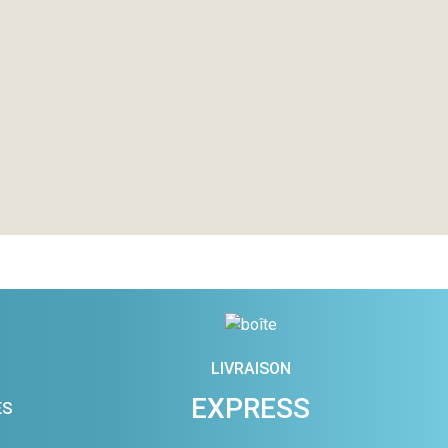
LIVRAISON
EXPRESS
ES