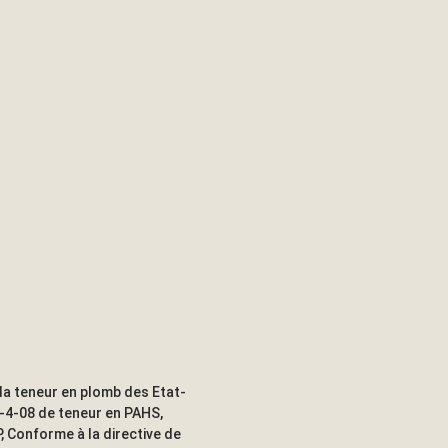
la teneur en plomb des Etat-
-4-08 de teneur en PAHS,
, Conforme à la directive de