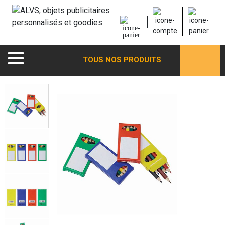
TOUS NOS PRODUITS