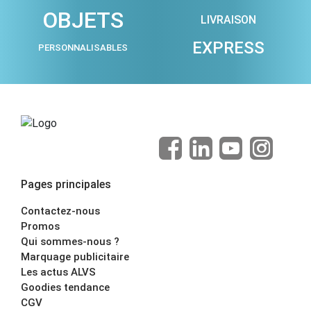
OBJETS
LIVRAISON
EXPRESS
PERSONNALISABLES
Pages principales
Contactez-nous
Promos
Qui sommes-nous ?
Marquage publicitaire
Les actus ALVS
Goodies tendance
CGV