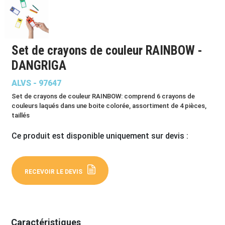
Set de crayons de couleur RAINBOW -
DANGRIGA
ALVS - 97647
Set de crayons de couleur RAINBOW: comprend 6 crayons de
couleurs laqués dans une boite colorée, assortiment de 4 pièces,
taillés
Ce produit est disponible uniquement sur devis :
RECEVOIR LE DEVIS
Caractéristiques