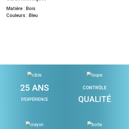
Matière : Bois
Couleurs : Bleu
25 ANS
CONTRÔLE
QUALITÉ
D'EXPÉRIENCE