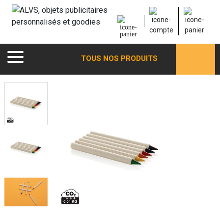
TOUS NOS PRODUITS