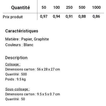
Quantité
50
100
250
500
1000
0,97
0,94
0,91
0,88
0,86
Prix produit
Caractéristiques
Matière : Papier, Graphite
Couleurs : Blanc
Description
Colisage :
Dimensions carton : 56 x 28 x 27 cm
Quantité : 500
Poids : 9.5 kg
Sous-colisage :
Dimensions carton : 9.5 x 5 x 0.7 cm
Quantité : 50