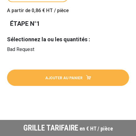
A partir de
0,86 €
HT / pièce
ÉTAPE N°1
Sélectionnez la ou les quantités :
Bad Request
AJOUTER AU PANIER
GRILLE TARIFAIRE
en € HT / pièce