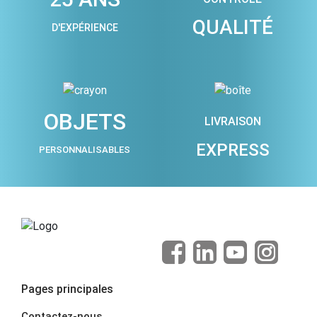
QUALITÉ
D'EXPÉRIENCE
OBJETS
LIVRAISON
EXPRESS
PERSONNALISABLES
Pages principales
Contactez-nous