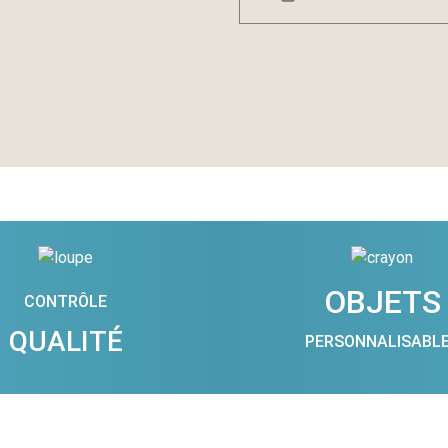
OBJETS
CONTRÔLE
QUALITÉ
PERSONNALISABL