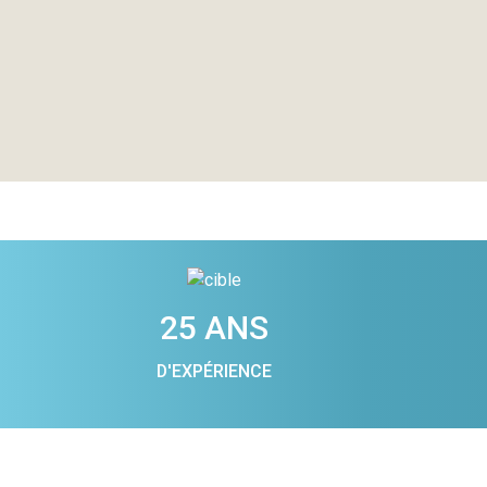
25 ANS
D'EXPÉRIENCE