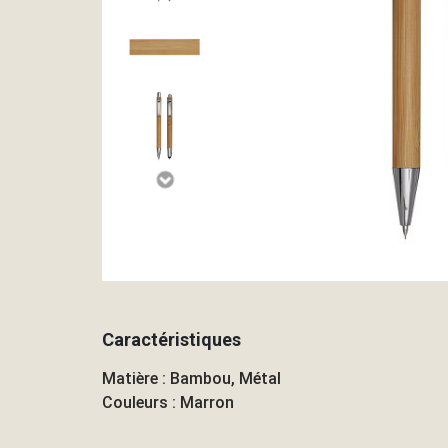
Caractéristiques
Matière : Bambou, Métal
Couleurs : Marron