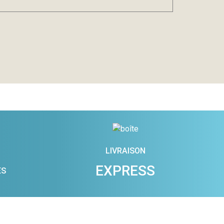
LIVRAISON
EXPRESS
ES