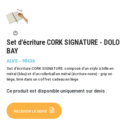
Set d'écriture CORK SIGNATURE - DOLO
BAY
ALVS - 98436
Set d'écriture CORK SIGNATURE: composé d’un stylo à bille en
métal (bleu) et d’un rollerball en métal (écriture noire) - grip en
liège, livré dans un coffret cadeau en liège
Ce produit est disponible uniquement sur devis :
RECEVOIR LE DEVIS