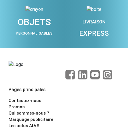
OBJETS
LIVRAISON
EXPRESS
PERSONNALISABLES
Pages principales
Contactez-nous
Promos
Qui sommes-nous ?
Marquage publicitaire
Les actus ALVS