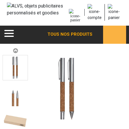
TOUS NOS PRODUITS