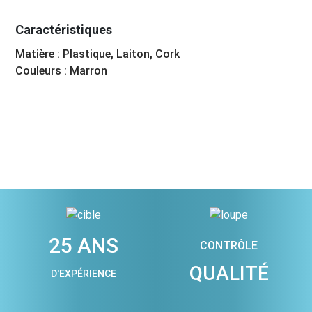
Caractéristiques
Matière : Plastique, Laiton, Cork
Couleurs : Marron
25 ANS
CONTRÔLE
QUALITÉ
D'EXPÉRIENCE