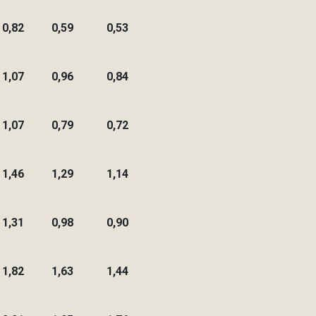
0,82
0,59
0,53
1,07
0,96
0,84
1,07
0,79
0,72
1,46
1,29
1,14
1,31
0,98
0,90
1,82
1,63
1,44