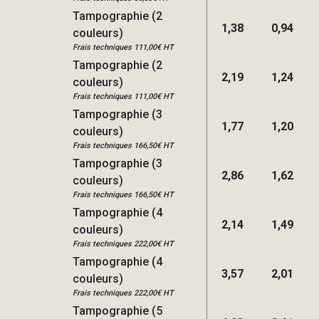
Tampographie (2
1,38
0,94
couleurs)
Frais techniques 111,00€ HT
Tampographie (2
2,19
1,24
couleurs)
Frais techniques 111,00€ HT
Tampographie (3
1,77
1,20
couleurs)
Frais techniques 166,50€ HT
Tampographie (3
2,86
1,62
couleurs)
Frais techniques 166,50€ HT
Tampographie (4
2,14
1,49
couleurs)
Frais techniques 222,00€ HT
Tampographie (4
3,57
2,01
couleurs)
Frais techniques 222,00€ HT
Tampographie (5