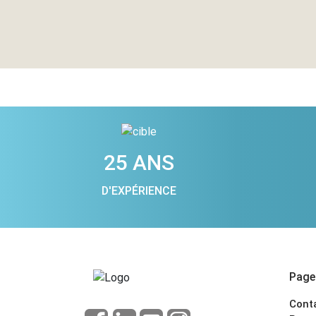
25 ANS
D'EXPÉRIENCE
Pages
Cont