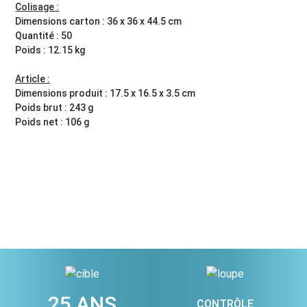
Colisage :
Dimensions carton : 36 x 36 x 44.5 cm
Quantité : 50
Poids : 12.15 kg
Article :
Dimensions produit : 17.5 x 16.5 x 3.5 cm
Poids brut : 243 g
Poids net : 106 g
25 ANS
CONTRÔLE