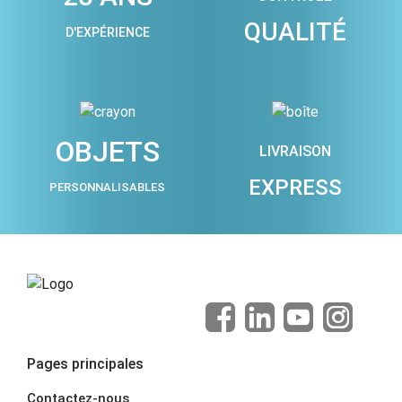
QUALITÉ
D'EXPÉRIENCE
OBJETS
LIVRAISON
EXPRESS
PERSONNALISABLES
Pages principales
Contactez-nous