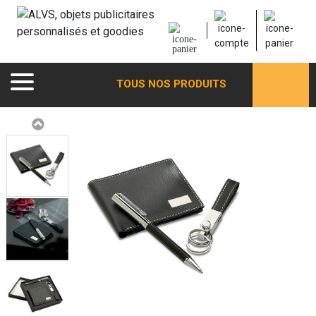
TOUS NOS PRODUITS