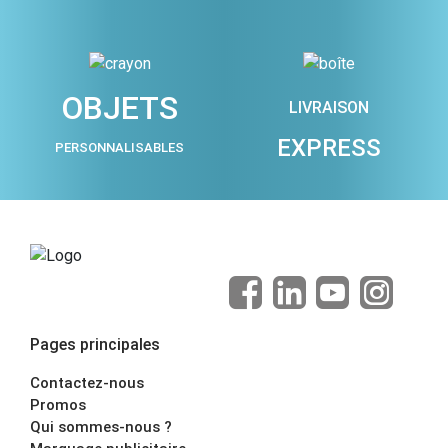
OBJETS
LIVRAISON
EXPRESS
PERSONNALISABLES
Pages principales
Contactez-nous
Promos
Qui sommes-nous ?