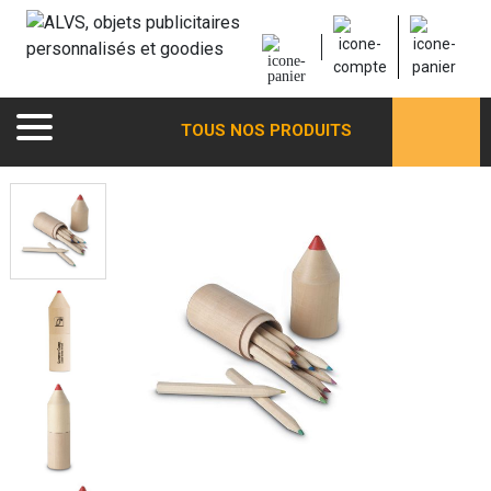
TOUS NOS PRODUITS