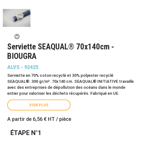
Serviette SEAQUAL® 70x140cm -
BIOUGRA
ALVS - 92425
Serviette en 70% coton recyclé et 30% polyester recyclé
SEAQUAL®. 300 gr/m². 70x140 cm. SEAQUAL® INITIATIVE travaille
avec des entreprises de dépollution des océans dans le monde
entier pour valoriser les déchets récupérés. Fabriqué en UE.
VOIR PLUS
A partir de
6,56 €
HT / pièce
ÉTAPE N°1