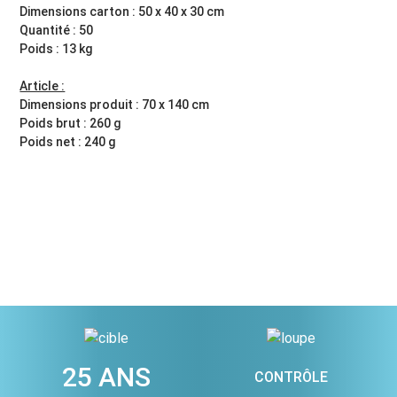
Dimensions carton : 50 x 40 x 30 cm
Quantité : 50
Poids : 13 kg
Article :
Dimensions produit : 70 x 140 cm
Poids brut : 260 g
Poids net : 240 g
25 ANS
CONTRÔLE