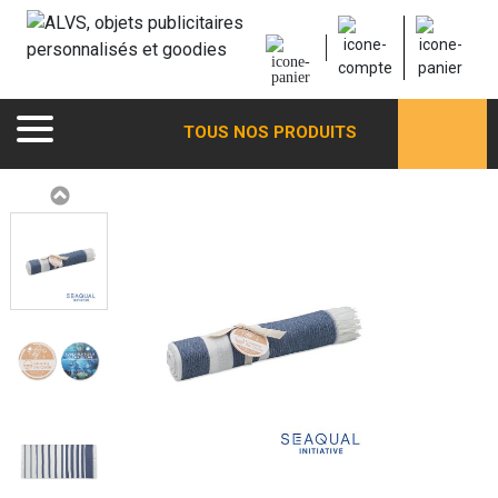
TOUS NOS PRODUITS