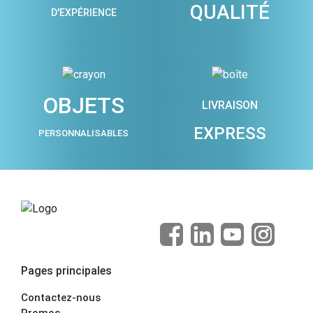
QUALITÉ
D'EXPÉRIENCE
OBJETS
LIVRAISON
EXPRESS
PERSONNALISABLES
Pages principales
Contactez-nous
Promos