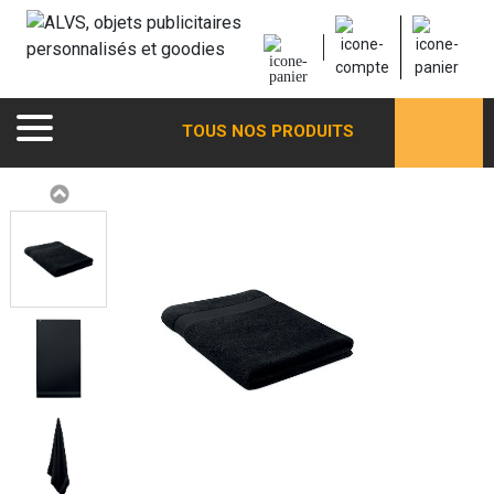
TOUS NOS PRODUITS