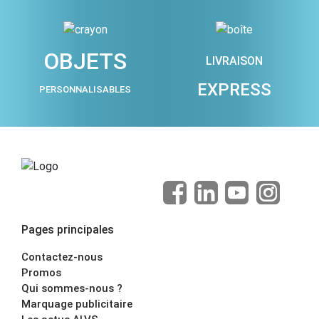
OBJETS
LIVRAISON
EXPRESS
PERSONNALISABLES
Pages principales
Contactez-nous
Promos
Qui sommes-nous ?
Marquage publicitaire