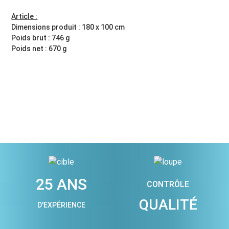
Article :
Dimensions produit : 180 x 100 cm
Poids brut : 746 g
Poids net : 670 g
25 ANS
CONTRÔLE
QUALITÉ
D'EXPÉRIENCE