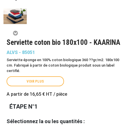
Serviette coton bio 180x100 - KAARINA
ALVS - 85051
Serviette éponge en 100% coton biologique 360 ??gr/m2. 180x100
cm. Fabriqué à partir de coton biologique produit sous un label
certifié.
VOIR PLUS
A partir de
16,65 €
HT / pièce
ÉTAPE N°1
Sélectionnez la ou les quantités :