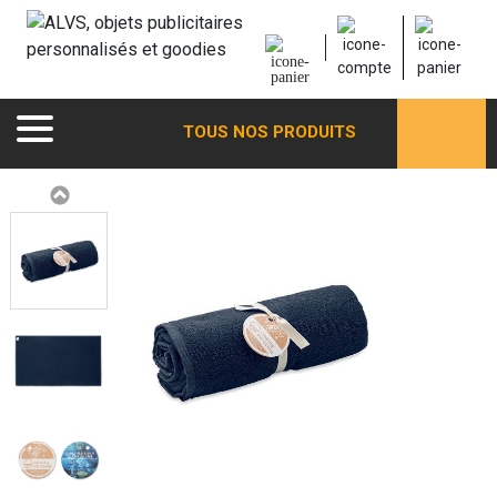
TOUS NOS PRODUITS