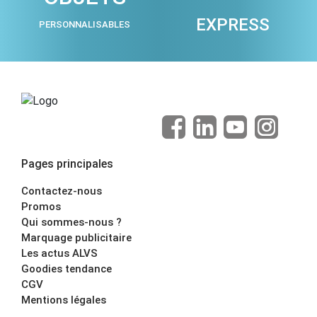
EXPRESS
PERSONNALISABLES
Pages principales
Contactez-nous
Promos
Qui sommes-nous ?
Marquage publicitaire
Les actus ALVS
Goodies tendance
CGV
Mentions légales