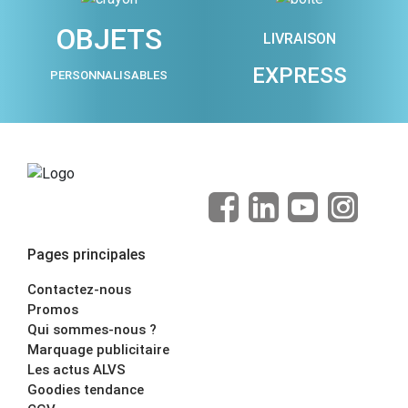
OBJETS
LIVRAISON
EXPRESS
PERSONNALISABLES
Pages principales
Contactez-nous
Promos
Qui sommes-nous ?
Marquage publicitaire
Les actus ALVS
Goodies tendance