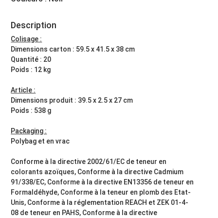
Description
Colisage :
Dimensions carton : 59.5 x 41.5 x 38 cm
Quantité : 20
Poids : 12 kg
Article :
Dimensions produit : 39.5 x 2.5 x 27 cm
Poids : 538 g
Packaging :
Polybag et en vrac
Conforme à la directive 2002/61/EC de teneur en
colorants azoïques, Conforme à la directive Cadmium
91/338/EC, Conforme à la directive EN13356 de teneur en
Formaldéhyde, Conforme à la teneur en plomb des Etat-
Unis, Conforme à la réglementation REACH et ZEK 01-4-
08 de teneur en PAHS, Conforme à la directive