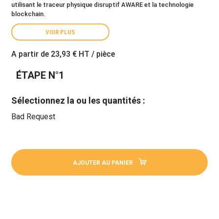
utilisant le traceur physique disruptif AWARE et la technologie
blockchain.
VOIR PLUS
A partir de
23,93 €
HT / pièce
ÉTAPE N°1
Sélectionnez la ou les quantités :
Bad Request
AJOUTER AU PANIER