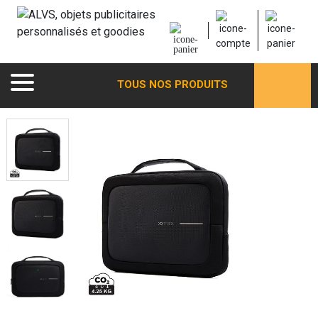
TOUS NOS PRODUITS