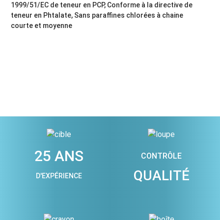
1999/51/EC de teneur en PCP, Conforme à la directive de
teneur en Phtalate, Sans paraffines chlorées à chaine
courte et moyenne
25 ANS
CONTRÔLE
QUALITÉ
D'EXPÉRIENCE