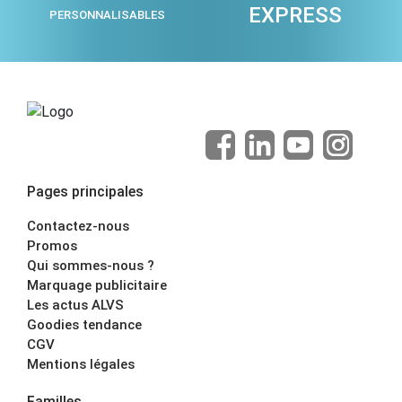
EXPRESS
PERSONNALISABLES
Pages principales
Contactez-nous
Promos
Qui sommes-nous ?
Marquage publicitaire
Les actus ALVS
Goodies tendance
CGV
Mentions légales
Familles