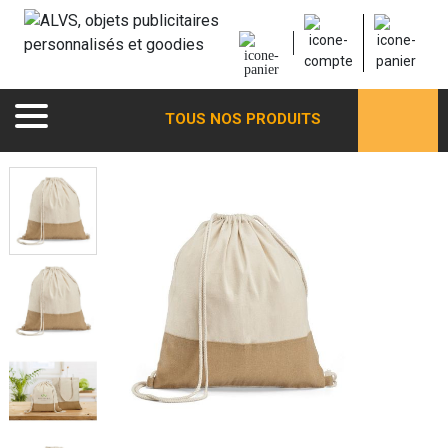
TOUS NOS PRODUITS