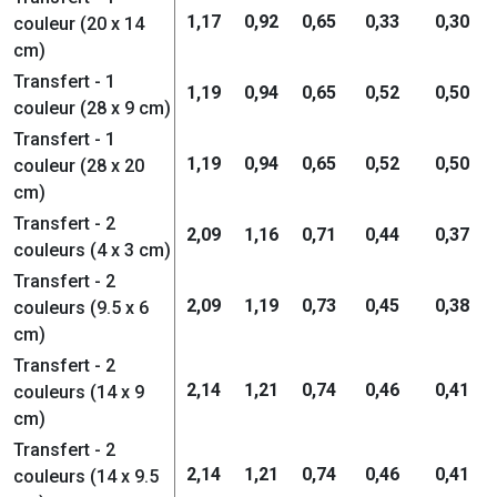
1,17
0,92
0,65
0,33
0,30
couleur (20 x 14
cm)
Transfert - 1
1,19
0,94
0,65
0,52
0,50
couleur (28 x 9 cm)
Transfert - 1
1,19
0,94
0,65
0,52
0,50
couleur (28 x 20
cm)
Transfert - 2
2,09
1,16
0,71
0,44
0,37
couleurs (4 x 3 cm)
Transfert - 2
2,09
1,19
0,73
0,45
0,38
couleurs (9.5 x 6
cm)
Transfert - 2
2,14
1,21
0,74
0,46
0,41
couleurs (14 x 9
cm)
Transfert - 2
2,14
1,21
0,74
0,46
0,41
couleurs (14 x 9.5