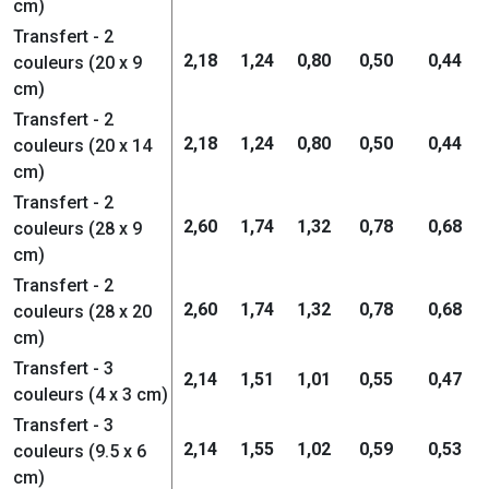
cm)
Transfert - 2
2,18
1,24
0,80
0,50
0,44
couleurs (20 x 9
cm)
Transfert - 2
2,18
1,24
0,80
0,50
0,44
couleurs (20 x 14
cm)
Transfert - 2
2,60
1,74
1,32
0,78
0,68
couleurs (28 x 9
cm)
Transfert - 2
2,60
1,74
1,32
0,78
0,68
couleurs (28 x 20
cm)
Transfert - 3
2,14
1,51
1,01
0,55
0,47
couleurs (4 x 3 cm)
Transfert - 3
2,14
1,55
1,02
0,59
0,53
couleurs (9.5 x 6
cm)