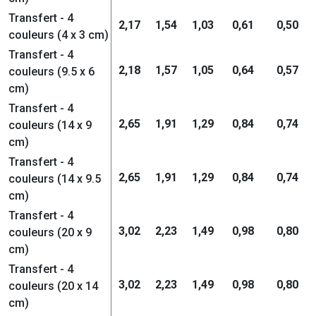
Transfert - 4
2,17
1,54
1,03
0,61
0,50
couleurs (4 x 3 cm)
Transfert - 4
2,18
1,57
1,05
0,64
0,57
couleurs (9.5 x 6
cm)
Transfert - 4
2,65
1,91
1,29
0,84
0,74
couleurs (14 x 9
cm)
Transfert - 4
2,65
1,91
1,29
0,84
0,74
couleurs (14 x 9.5
cm)
Transfert - 4
3,02
2,23
1,49
0,98
0,80
couleurs (20 x 9
cm)
Transfert - 4
3,02
2,23
1,49
0,98
0,80
couleurs (20 x 14
cm)