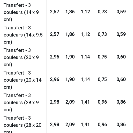
Transfert - 3
2,57
1,86
1,12
0,73
0,59
couleurs (14 x 9
cm)
Transfert - 3
2,57
1,86
1,12
0,73
0,59
couleurs (14 x 9.5
cm)
Transfert - 3
2,96
1,90
1,14
0,75
0,60
couleurs (20 x 9
cm)
Transfert - 3
2,96
1,90
1,14
0,75
0,60
couleurs (20 x 14
cm)
Transfert - 3
2,98
2,09
1,41
0,96
0,86
couleurs (28 x 9
cm)
Transfert - 3
2,98
2,09
1,41
0,96
0,86
couleurs (28 x 20
cm)