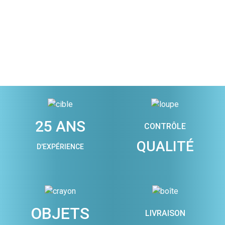
25 ANS
CONTRÔLE
QUALITÉ
D'EXPÉRIENCE
OBJETS
LIVRAISON