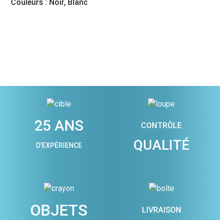
Couleurs : Noir, Blanc
25 ANS
CONTRÔLE
QUALITÉ
D'EXPÉRIENCE
OBJETS
LIVRAISON