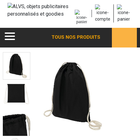
TOUS NOS PRODUITS