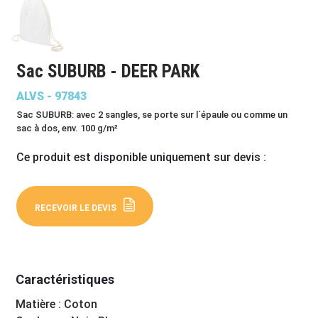
Sac SUBURB - DEER PARK
ALVS - 97843
Sac SUBURB: avec 2 sangles, se porte sur l´épaule ou comme un
sac à dos, env. 100 g/m²
Ce produit est disponible uniquement sur devis :
RECEVOIR LE DEVIS
Caractéristiques
Matière : Coton