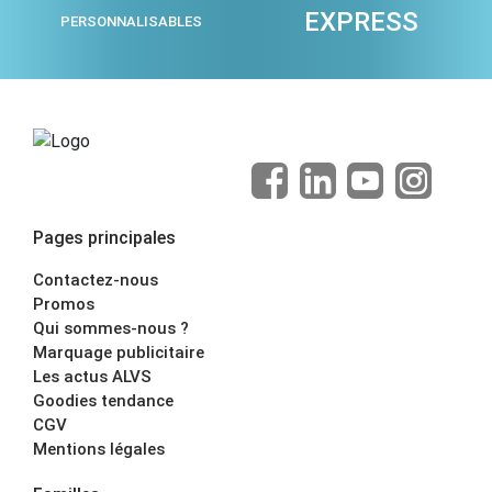
EXPRESS
PERSONNALISABLES
Pages principales
Contactez-nous
Promos
Qui sommes-nous ?
Marquage publicitaire
Les actus ALVS
Goodies tendance
CGV
Mentions légales