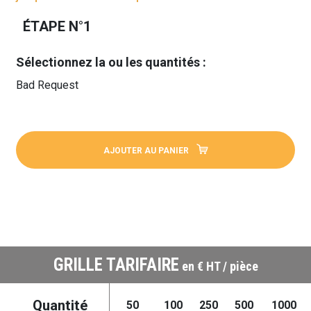
ÉTAPE N°1
Sélectionnez la ou les quantités :
Bad Request
AJOUTER AU PANIER
GRILLE TARIFAIRE
en € HT / pièce
Quantité
50
100
250
500
1000