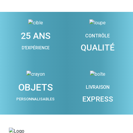
25 ANS
CONTRÔLE
QUALITÉ
D'EXPÉRIENCE
OBJETS
LIVRAISON
EXPRESS
PERSONNALISABLES