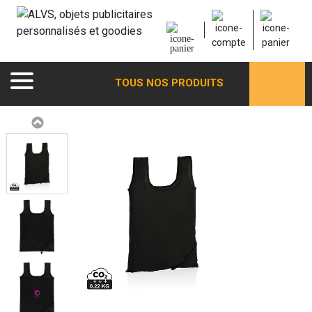
TOUS NOS PRODUITS