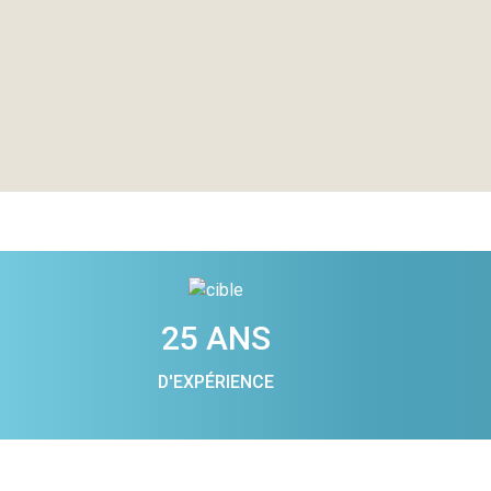
25 ANS
D'EXPÉRIENCE