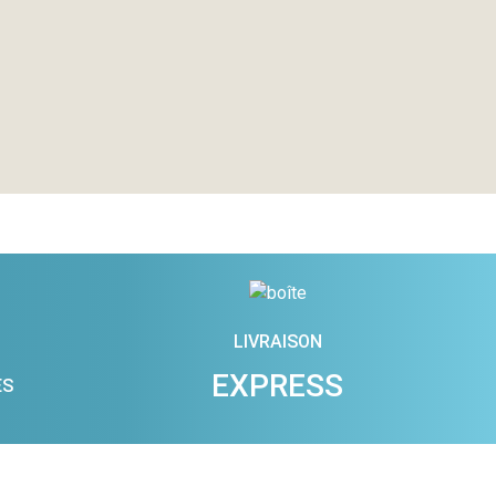
LIVRAISON
EXPRESS
ES