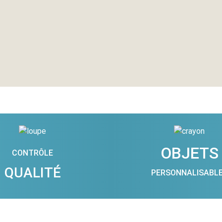
OBJETS
CONTRÔLE
QUALITÉ
PERSONNALISABL