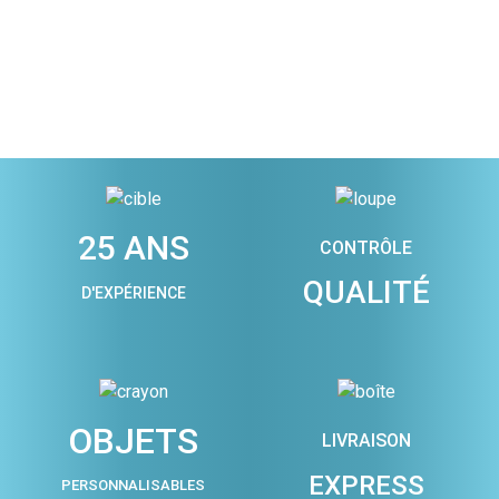
25 ANS
CONTRÔLE
QUALITÉ
D'EXPÉRIENCE
OBJETS
LIVRAISON
EXPRESS
PERSONNALISABLES