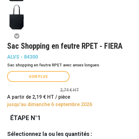
Sac Shopping en feutre RPET - FIERA
ALVS - 84300
Sac shopping en feutre RPET avec anses longues.
VOIR PLUS
2,74 € HT
A partir de
2,19 €
HT / pièce
jusqu'au dimanche 6 septembre 2026
ÉTAPE N°1
Sélectionnez la ou les quantités :