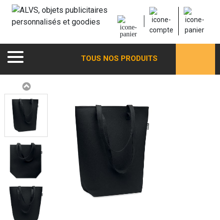
TOUS NOS PRODUITS