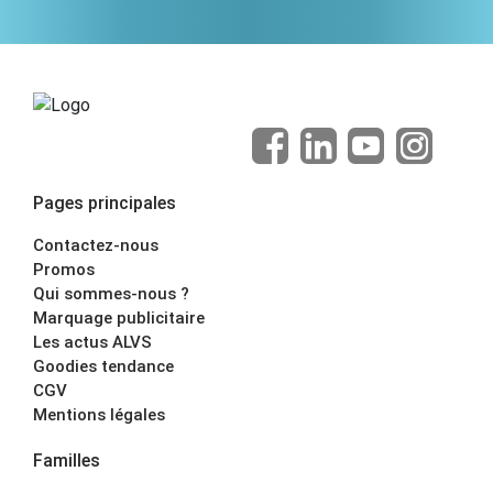
Pages principales
Contactez-nous
Promos
Qui sommes-nous ?
Marquage publicitaire
Les actus ALVS
Goodies tendance
CGV
Mentions légales
Familles