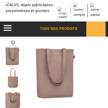
TOUS NOS PRODUITS