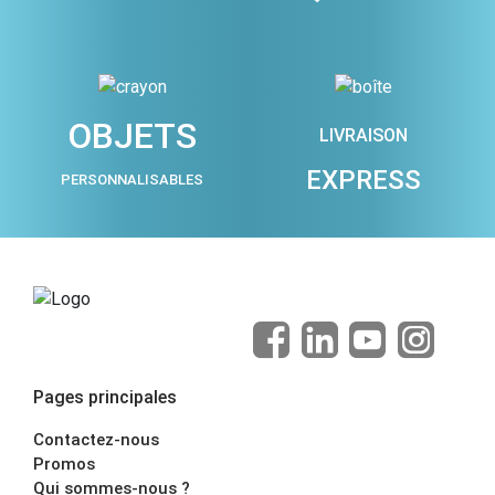
OBJETS
LIVRAISON
EXPRESS
PERSONNALISABLES
Pages principales
Contactez-nous
Promos
Qui sommes-nous ?