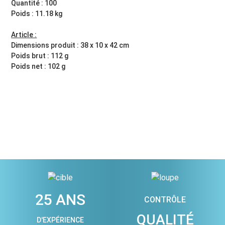
Quantité : 100
Poids : 11.18 kg
Article :
Dimensions produit : 38 x 10 x 42 cm
Poids brut : 112 g
Poids net : 102 g
25 ANS
CONTRÔLE
QUALITÉ
D'EXPÉRIENCE