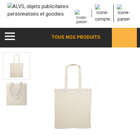
TOUS NOS PRODUITS