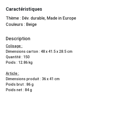
Caractéristiques
Thème : Dév. durable, Made in Europe
Couleurs : Beige
Description
Colisage :
Dimensions carton : 48 x 41.5 x 28.5 cm
Quantité : 150
Poids : 12.86 kg
Article :
Dimensions produit : 36 x 41 cm
Poids brut : 86 g
Poids net : 84 g