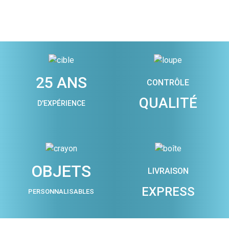
25 ANS
CONTRÔLE
QUALITÉ
D'EXPÉRIENCE
OBJETS
LIVRAISON
EXPRESS
PERSONNALISABLES