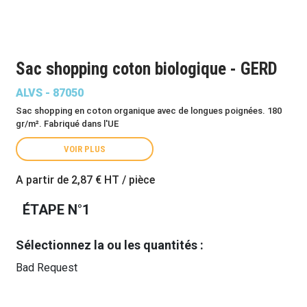
Sac shopping coton biologique - GERD
ALVS - 87050
Sac shopping en coton organique avec de longues poignées. 180
gr/m². Fabriqué dans l'UE
VOIR PLUS
A partir de
2,87 €
HT / pièce
ÉTAPE N°1
Sélectionnez la ou les quantités :
Bad Request